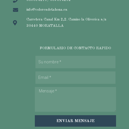
info@coloresdetahona.es
Carretera Canal Km 2,2. Camino la Oliverica s/n
30440 MORATALLA
FORMULARIO DE CONTACTO RAPIDO
ENVIAR MENSAJE