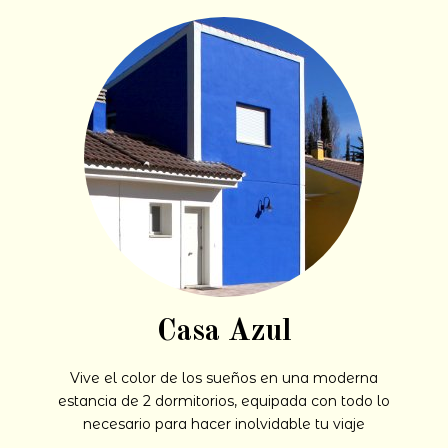
Casa Azul
Vive el color de los sueños en una moderna
estancia de 2 dormitorios, equipada con todo lo
necesario para hacer inolvidable tu viaje