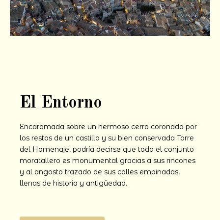
El Entorno
Encaramada sobre un hermoso cerro coronado por
los restos de un castillo y su bien conservada Torre
del Homenaje, podría decirse que todo el conjunto
moratallero es monumental gracias a sus rincones
y al angosto trazado de sus calles empinadas,
llenas de historia y antigüedad.