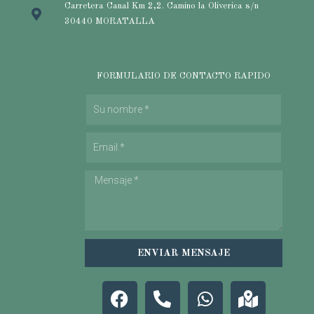
Carretera Canal Km 2,2. Camino la Oliverica s/n
30440 MORATALLA
FORMULARIO DE CONTACTO RAPIDO
ENVIAR MENSAJE